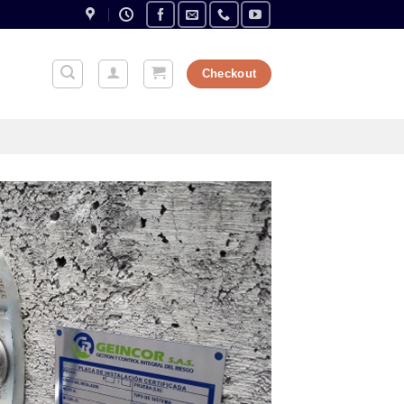
Checkout