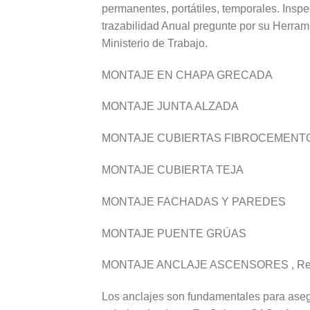
permanentes, portátiles, temporales. Insp
trazabilidad Anual pregunte por su Herram
Ministerio de Trabajo.
MONTAJE EN CHAPA GRECADA
MONTAJE JUNTA ALZADA
MONTAJE CUBIERTAS FIBROCEMENT
MONTAJE CUBIERTA TEJA
MONTAJE FACHADAS Y PAREDES
MONTAJE PUENTE GRÚAS
MONTAJE ANCLAJE ASCENSORES , Resist
Los anclajes son fundamentales para asegu